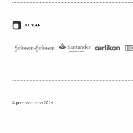
KUNDEN
© pure production 2026